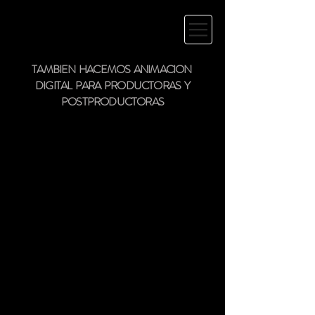
TAMBIEN HACEMOS ANIMACION
DIGITAL PARA PRODUCTORAS Y
POSTPRODUCTORAS