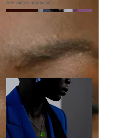
Administrar proyectos.